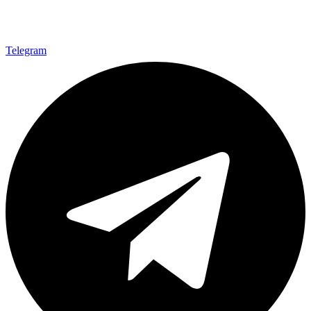
Telegram