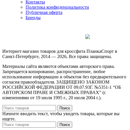
Контакты
Политика конфиденциальности
Публичная оферта
Бренды
Продвижение сайтов
Интернет-магазин товаров для кроссфита ПланкаСпорт в
Санкт-Петербурге, 2014 — 2026, Все права защищены.
Материалы сайта являются объектами авторского права.
Запрещается копирование, распространение, любое
использование информации и объектов без предварительного
согласия правообладателя. ЗАЩИЩЕНО ЗАКОНОМ
РОССИЙСКОЙ ФЕДЕРАЦИИ ОТ 09.07.93Г. №5351-1 “ОБ
АВТОРСКОМ ПРАВЕ И СМЕЖНЫХ ПРАВАХ” (с
изменениями от 19 июля 1995 г., 20 июля 2004 г.).
Поиск
Начните вводить текст, чтобы увидеть товары, которые вы
ищете.
Поиск