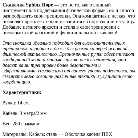
Скакалка Sphinx Rope
— это не только отличный
инструмент для поддержания физической формы, но и способ
разнообразить свои тренировки. Она компактная и легкая, что
позволяет брать её с собой на занятия в спортзал или на улицу.
Добавьте немного яркости и стиля в свои тренировки с
помощью этой красивой и функциональной скакалка!
Эта скакалка идеально подходит для высокоинтенсивных
тренировок, аэробики и даже для разминки перед основной
физической активностью. Эргономичные ручки обеспечивают
комфортный хват и минимизируют риск скольжения, что
делает ваши тренировки более безопасными и
эффективными. Независимо от вашего уровня подготовки, вы
сможете легко освоить различные техники и улучшить свою
координацию.
Характеристики:
Ручка: 14 см.
Кабель: 3 метра/2 мм
Вес: 280 граммов
Материалы: Кабель: сталь — Оболочка кабеля ПВХ