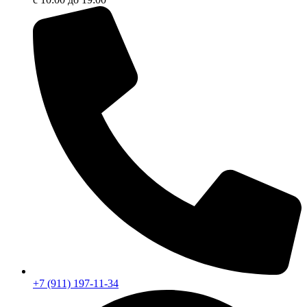
+7 (911) 197-11-34