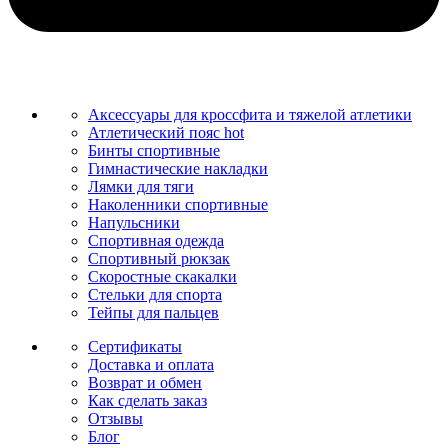
Аксессуары для кроссфита и тяжелой атлетики
Атлетический пояс
hot
Бинты спортивные
Гимнастические накладки
Лямки для тяги
Наколенники спортивные
Напульсники
Спортивная одежда
Спортивный рюкзак
Скоростные скакалки
Стельки для спорта
Тейпы для пальцев
Сертификаты
Доставка и оплата
Возврат и обмен
Как сделать заказ
Отзывы
Блог