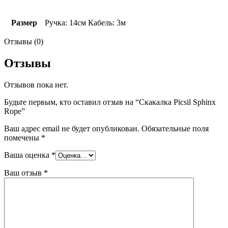
Размер
Ручка: 14см Кабель: 3м
Отзывы (0)
Отзывы
Отзывов пока нет.
Будьте первым, кто оставил отзыв на “Скакалка Picsil Sphinx
Rope”
Ваш адрес email не будет опубликован.
Обязательные поля
помечены
*
Ваша оценка
*
Ваш отзыв
*