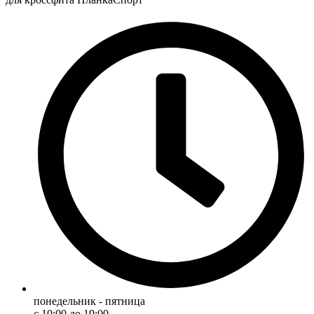
понедельник - пятница
с 10:00 до 19:00