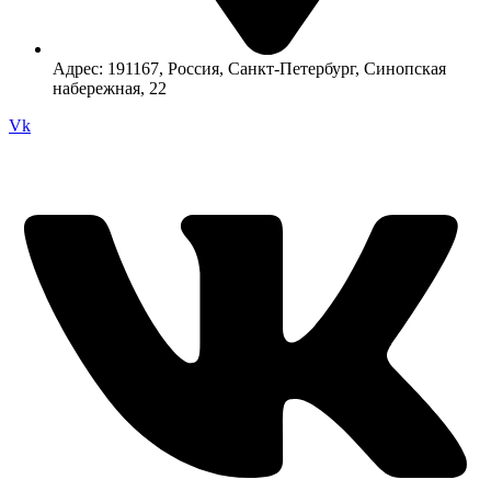
Адрес: 191167, Россия, Санкт-Петербург, Синопская
набережная, 22
Vk