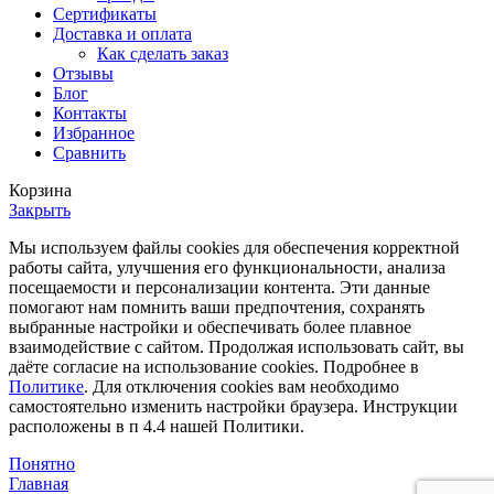
Сертификаты
Доставка и оплата
Как сделать заказ
Отзывы
Блог
Контакты
Избранное
Сравнить
Корзина
Закрыть
Мы используем файлы cookies для обеспечения корректной
работы сайта, улучшения его функциональности, анализа
посещаемости и персонализации контента. Эти данные
помогают нам помнить ваши предпочтения, сохранять
выбранные настройки и обеспечивать более плавное
взаимодействие с сайтом. Продолжая использовать сайт, вы
даёте согласие на использование cookies. Подробнее в
Политике
. Для отключения cookies вам необходимо
самостоятельно изменить настройки браузера. Инструкции
расположены в п 4.4 нашей Политики.
Понятно
Главная