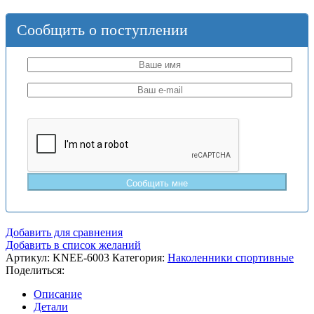
Сообщить о поступлении
Добавить для сравнения
Добавить в список желаний
Артикул:
KNEE-6003
Категория:
Наколенники спортивные
Поделиться:
Описание
Детали