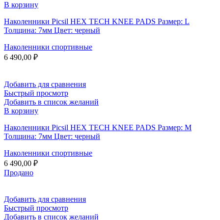
В корзину
Наколенники Picsil HEX TECH KNEE PADS Размер: L
Толщина: 7мм Цвет: черный
Наколенники спортивные
6 490,00
₽
Добавить для сравнения
Быстрый просмотр
Добавить в список желаний
В корзину
Наколенники Picsil HEX TECH KNEE PADS Размер: M
Толщина: 7мм Цвет: черный
Наколенники спортивные
6 490,00
₽
Продано
Добавить для сравнения
Быстрый просмотр
Добавить в список желаний