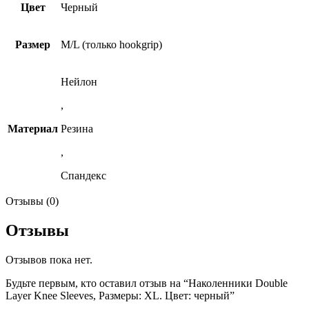
Цвет
Черный
Размер
М/L (только hookgrip)
Нейлон
,
Материал
Резина
,
Спандекс
Отзывы (0)
Отзывы
Отзывов пока нет.
Будьте первым, кто оставил отзыв на “Наколенники Double
Layer Knee Sleeves, Размеры: XL. Цвет: черный”