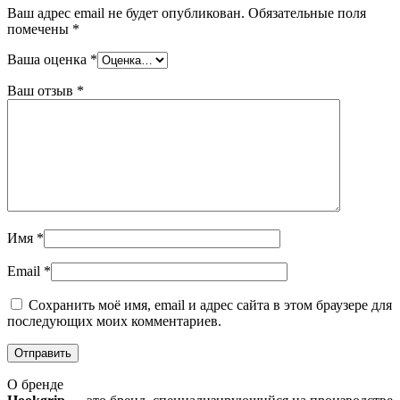
Ваш адрес email не будет опубликован.
Обязательные поля
помечены
*
Ваша оценка
*
Ваш отзыв
*
Имя
*
Email
*
Сохранить моё имя, email и адрес сайта в этом браузере для
последующих моих комментариев.
О бренде