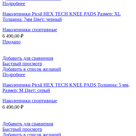
Подробнее
Наколенники Picsil HEX TECH KNEE PADS Размер: XL
Толщина: 7мм Цвет: черный
Наколенники спортивные
6 490,00
₽
Продано
Добавить для сравнения
Быстрый просмотр
Добавить в список желаний
Подробнее
Наколенники Picsil HEX TECH KNEE PADS Толщина: 5 мм,
Размер: M Цвет: серый
Наколенники спортивные
6 490,00
₽
Добавить для сравнения
Быстрый просмотр
Добавить в список желаний