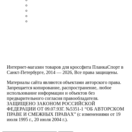
Контакты
Политика конфиденциальности
Публичная оферта
Бренды
Продвижение сайтов
Интернет-магазин товаров для кроссфита ПланкаСпорт в
Санкт-Петербурге, 2014 — 2026, Все права защищены.
Материалы сайта являются объектами авторского права.
Запрещается копирование, распространение, любое
использование информации и объектов без
предварительного согласия правообладателя.
ЗАЩИЩЕНО ЗАКОНОМ РОССИЙСКОЙ
ФЕДЕРАЦИИ ОТ 09.07.93Г. №5351-1 “ОБ АВТОРСКОМ
ПРАВЕ И СМЕЖНЫХ ПРАВАХ” (с изменениями от 19
июля 1995 г., 20 июля 2004 г.).